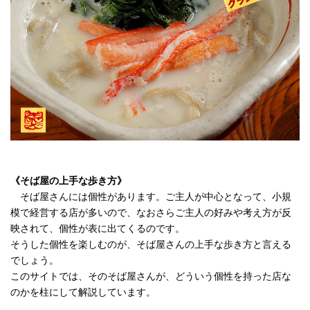
《そば屋の上手な歩き方》
そば屋さんには個性があります。ご主人が中心となって、小規
模で経営する店が多いので、なおさらご主人の好みや考え方が反
映されて、個性が表に出てくるのです。
そうした個性を楽しむのが、そば屋さんの上手な歩き方と言える
でしょう。
このサイトでは、そのそば屋さんが、どういう個性を持った店な
のかを柱にして解説しています。