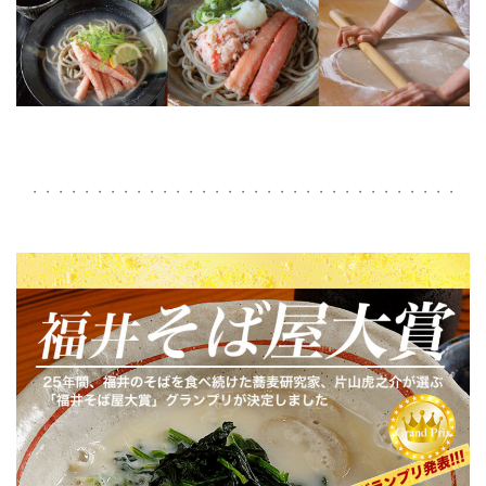
・・・・・・・・・・・・・・・・・・・・・・・・・・・・・・・・・