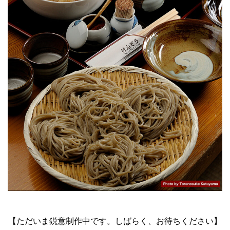
【ただいま鋭意制作中です。しばらく、お待ちください】