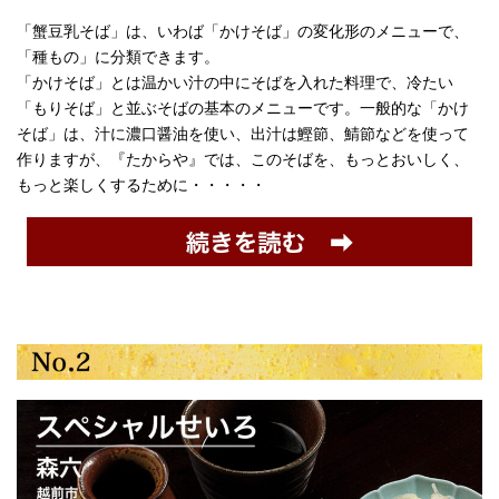
「蟹豆乳そば」は、いわば「かけそば」の変化形のメニューで、
「種もの」に分類できます。
「かけそば」とは温かい汁の中にそばを入れた料理で、冷たい
「もりそば」と並ぶそばの基本のメニューです。一般的な「かけ
そば」は、汁に濃口醤油を使い、出汁は鰹節、鯖節などを使って
作りますが、『たからや』では、このそばを、もっとおいしく、
もっと楽しくするために・・・・・