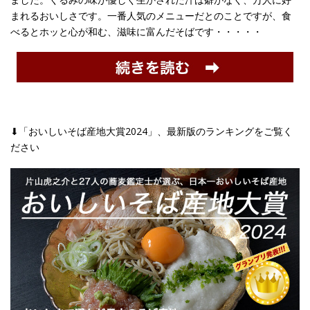
まれるおいしさです。一番人気のメニューだとのことですが、食
べるとホッと心が和む、滋味に富んだそばです・・・・・
⬇︎「おいしいそば産地大賞2024」、最新版のランキングをご覧く
ださい