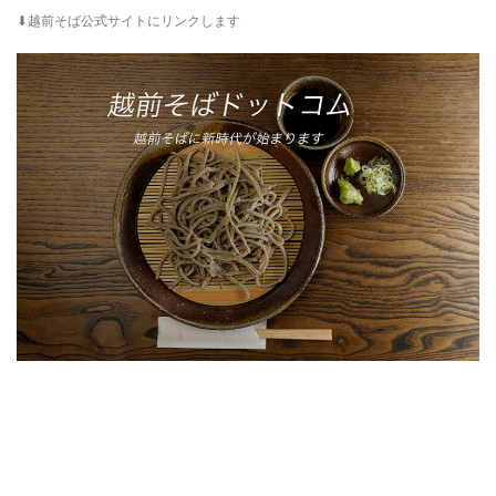
⬇︎越前そば公式サイトにリンクします