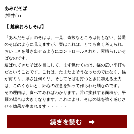
あみだそば
(福井市)
【 越前おろしそば】
『あみだそば』のそばは、一見、奇抜なところは何もない、普通
のそばのように見えますが、実はこれは、とても良く考えられ、
おいしさを引き出せるようにコントロールされた、素晴らしいそ
ばなのです。
運ばれてきたそばを目にして、まず気付くのは、幅の広い平打ち
だということです。これは、たまたまそうなったのではなく、幅
が何ミリ、厚さは何ミリ、そしてそばを打つときに加える圧力
は、このくらいと、細心の注意を払って作られた麺なのです。
その理由は、食べてみればわかります。舌に接触する面積が、平
麺の場合は大きくなります。これにより、そばの味を強く感じさ
せる効果が生まれます・・・・・