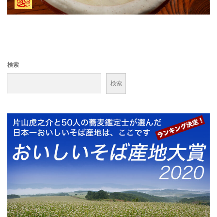
検索
検索