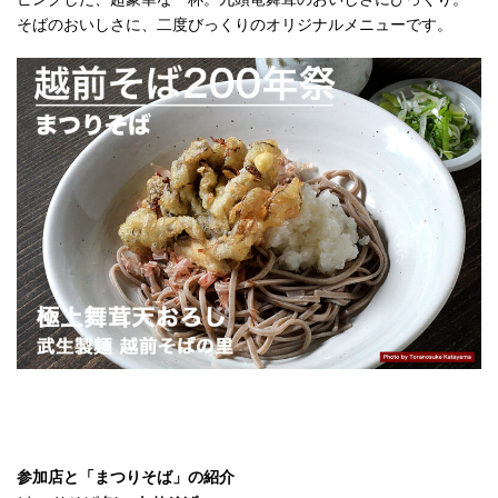
そばのおいしさに、二度びっくりのオリジナルメニューです。
参加店と「まつりそば」の紹介