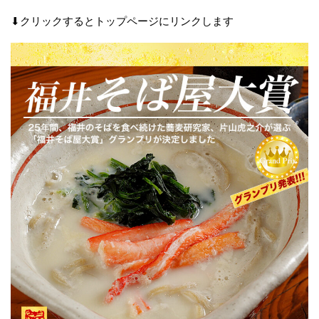
⬇︎クリックするとトップページにリンクします