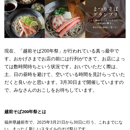
現在、「越前そば200年祭」が行われている真っ最中で
す。おかげさまでお店の前には行列ができて、お店によっ
ては数時間待ちという状況です。おいでいただく際は、
土、日の昼時を避けて、空いている時間を見計らっていた
だくと良いかと思います。3月30日まで開催していますの
で、みなさんのおこしをお待ちしています。
越前そば200年祭とは
福井県越前市で、2025年3月21日から30日に行う、これまでにな
い、まったく新しいスタイルのそば祭りです。