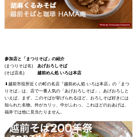
参加店と「まつりそば」の紹介
(まつりそば名)
あげおろしそば
(そば店名)
越前めん処 いろは本店
⬇︎越前市役所近くの町の名店『越前めん処 いろは本店』の「まつ
りそば」は、店で一番人気の「あげおろしそば」。あげおろしと
いえば、まず、このそばが挙げられるほど、おろしそば好きには
知られた名物。外がカリッ、中がふわっ、これほどのおあげは、
福井では他に見当たりません。