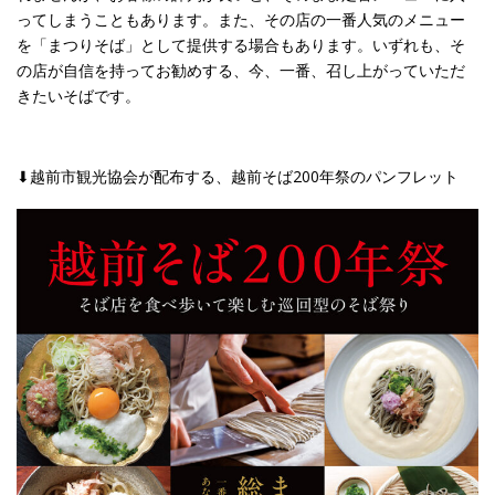
ってしまうこともあります。また、その店の一番人気のメニュー
を「まつりそば」として提供する場合もあります。いずれも、そ
の店が自信を持ってお勧めする、今、一番、召し上がっていただ
きたいそばです。
⬇︎越前市観光協会が配布する、越前そば200年祭のパンフレット